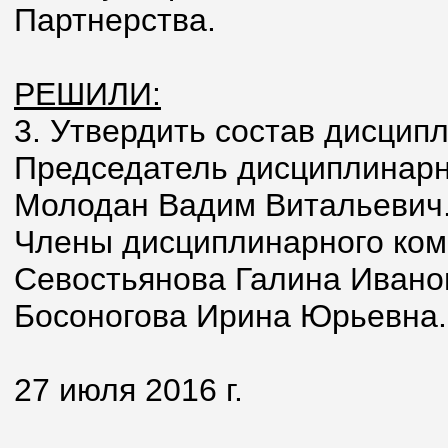
Партнерства.
РЕШИЛИ:
3. Утвердить состав дисцип
Председатель дисциплинарн
Молодан Вадим Витальевич
Члены дисциплинарного ком
Севостьянова Галина Ивано
Босоногова Ирина Юрьевна.
27 июля 2016 г.