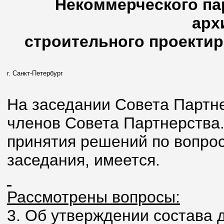
Некоммерческого па
арх
строительного проектир
г. Санкт-Петербург
На заседании Совета Партнер
членов Совета Партнерства
принятия решений по вопрос
заседания, имеется.
Рассмотрены вопросы:
3. Об утверждении состава 