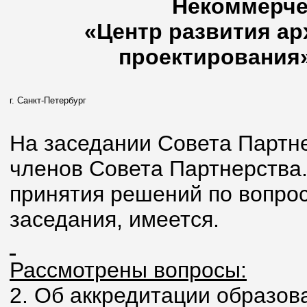
Некоммерче
«Центр развития ар
проектирования»
г. Санкт-Петербург
На заседании Совета Партнер
членов Совета Партнерства
принятия решений по вопрос
заседания, имеется.
Рассмотрены вопросы:
2. Об аккредитации образов