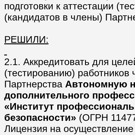
подготовки к аттестации (т
(кандидатов в члены) Партн
РЕШИЛИ:
2.1. Аккредитовать для целе
(тестированию) работников 
Партнерства
Автономную н
дополнительного професс
«Институт профессионал
безопасности»
(ОГРН 1147
Лицензия на осуществление