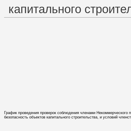
капитального строител
График проведения проверок соблюдения членами Некоммерческого па
безопасность объектов капитального строительства, и условий членст