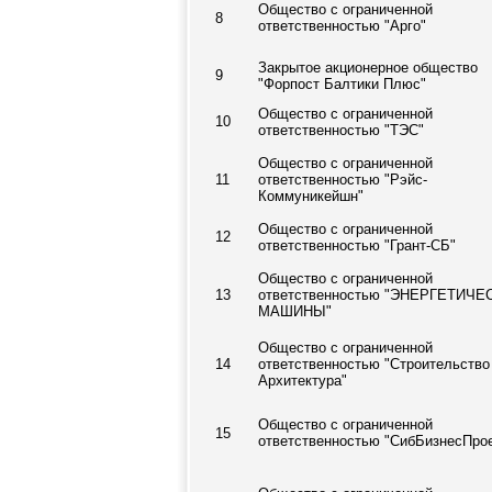
Общество с ограниченной
8
ответственностью "Арго"
Закрытое акционерное общество
9
"Форпост Балтики Плюс"
Общество с ограниченной
10
ответственностью "ТЭС"
Общество с ограниченной
11
ответственностью "Рэйс-
Коммуникейшн"
Общество с ограниченной
12
ответственностью "Грант-СБ"
Общество с ограниченной
13
ответственностью "ЭНЕРГЕТИЧЕ
МАШИНЫ"
Общество с ограниченной
14
ответственностью "Строительство
Архитектура"
Общество с ограниченной
15
ответственностью "СибБизнесПрое