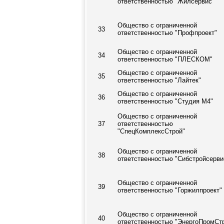
ответственностью "Жилсервис"
Общество с ограниченной
33
ответственностью "Профпроект"
Общество с ограниченной
34
ответственностью "ПЛЕСКОМ"
Общество с ограниченной
35
ответственностью "Лайтек"
Общество с ограниченной
36
ответственностью "Студия М4"
Общество с ограниченной
37
ответственностью
"СпецКомплексСтрой"
Общество с ограниченной
38
ответственностью "Сибстройсерви
Общество с ограниченной
39
ответственностью "Горжилпроект"
Общество с ограниченной
40
ответственностью "ЭнергоПромСт