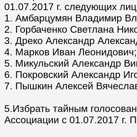
01.07.2017 г. следующих лиц
1. Амбарцумян Владимир В
2. Горбаченко Светлана Ник
3. Дреко Александр Алексан
4. Марков Иван Леонидович;
5. Микульский Александр Ви
6. Покровский Александр Иг
7. Пышкин Алексей Вячесла
5.Избрать тайным голосова
Ассоциации с 01.07.2017 г.