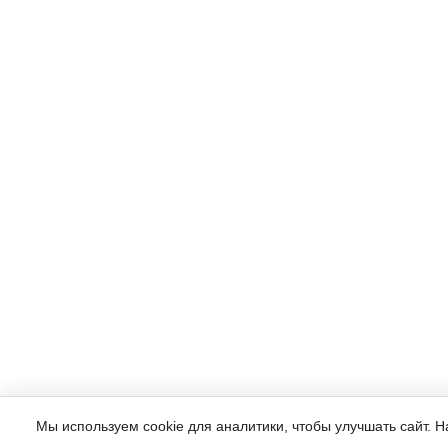
Мы используем cookie для аналитики, чтобы улучшать сайт. 