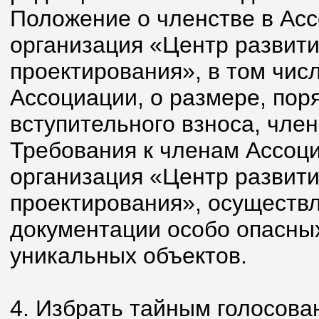
Положение о членстве в Ас
организация «Центр развити
проектирования», в том чис
Ассоциации, о размере, пор
вступительного взноса, член
Требования к членам Ассоц
организация «Центр развити
проектирования», осуществ
документации особо опасных
уникальных объектов.
4. Избрать тайным голосова