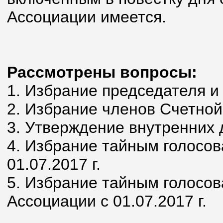
Ассоциации имеется.
Рассмотрены вопросы:
1. Избрание председателя и
2. Избрание членов Счетной
3. Утверждение внутренних 
4. Избрание тайным голосо
01.07.2017 г.
5. Избрание тайным голосо
Ассоциации с 01.07.2017 г.