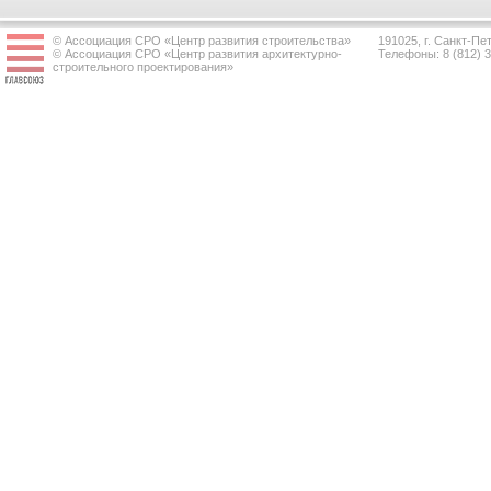
© Ассоциация СРО «Центр развития строительства»
191025, г. Санкт-Пет
© Ассоциация СРО «Центр развития архитектурно-
Телефоны: 8 (812) 
строительного проектирования»