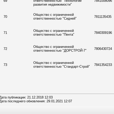
69
ответственностью "Технологии
7841008096
развития недвижимости"
Общество с ограниченной
70
7811135435
ответственностью "Сидней"
Общество с ограниченной
71
7840309196
ответственностью "Пента"
Общество с ограниченной
72
7806430724
ответственностью "ДОРСТРОЙ-7"
Общество с ограниченной
73
7841354233
ответственностью "Стандарт-Строй"
Дата публикации: 21.12.2018 12:03
Дата последнего обновления: 29.01.2021 12:07