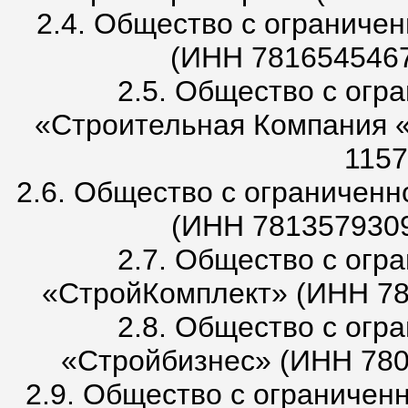
2.4. Общество с ограниче
(ИНН 7816545467
2.5. Общество с огр
«Строительная Компания 
1157
2.6. Общество с ограничен
(ИНН 7813579309
2.7. Общество с огр
«СтройКомплект» (ИНН 78
2.8. Общество с огр
«Стройбизнес» (ИНН 780
2.9. Общество с ограничен