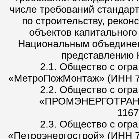
числе требований стандар
по строительству, рекон
объектов капитального
Национальным объединен
представлению 
2.1. Общество с огр
«МетроПожМонтаж» (ИНН 7
2.2. Общество с огр
«ПРОМЭНЕРГОТРАНС
1167
2.3. Общество с огр
«Петроэнергострой» (ИНН 