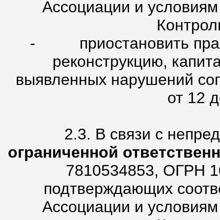
Ассоциации и условиям
Контрол
- приостановить право
реконструкцию, капит
выявленных нарушений сог
от 12 д
2.3. В связи с непр
ограниченной ответствен
7810534853, ОГРН 1
подтверждающих соотве
Ассоциации и условиям