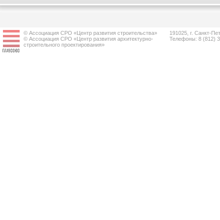
© Ассоциация СРО «Центр развития строительства»
191025, г. Санкт-Пет
© Ассоциация СРО «Центр развития архитектурно-
Телефоны: 8 (812) 
строительного проектирования»