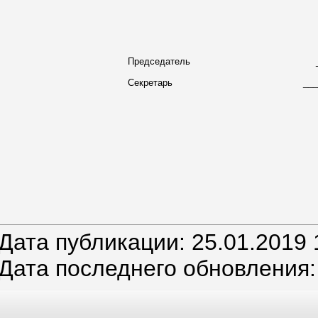
Председатель
Секретарь
__
Дата публикации: 25.01.2019 
Дата последнего обновления: 