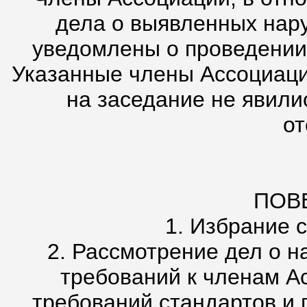
дела о выявленных нар
уведомлены о проведении
Указанные члены Ассоциаци
на заседание не явили
от
ПОВ
1. Избрание 
2. Рассмотрение дел о 
требований к членам А
требований стандартов и 