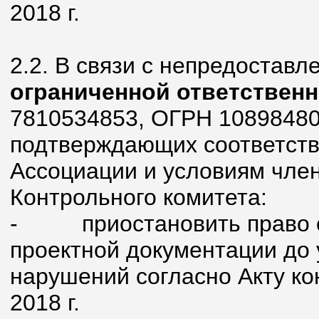
2018 г.
2.2. В связи с непредостав
ограниченной ответствен
7810534853, ОГРН 10898480
подтверждающих соответств
Ассоциации и условиям член
Контрольного комитета:
- приостановить право ос
проектной документации до
нарушений согласно Акту ко
2018 г.