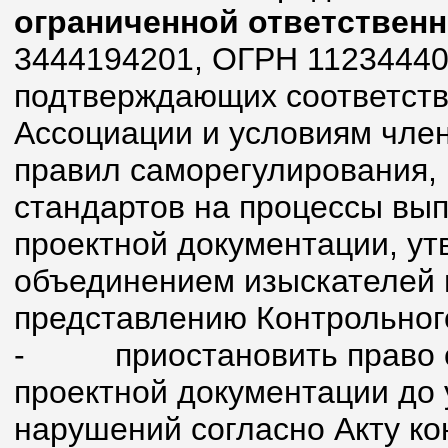
ограниченной ответствен
3444194201, ОГРН 11234440
подтверждающих соответств
Ассоциации и условиям член
правил саморегулирования, 
стандартов на процессы вып
проектной документации, у
объединением изыскателей 
представлению Контрольног
- приостановить право ос
проектной документации до
нарушений согласно Акту ко