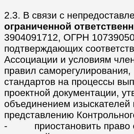
2.3. В связи с непредостав
ограниченной ответствен
3904091712, ОГРН 10739050
подтверждающих соответств
Ассоциации и условиям член
правил саморегулирования, 
стандартов на процессы вып
проектной документации, у
объединением изыскателей 
представлению Контрольног
- приостановить право ос