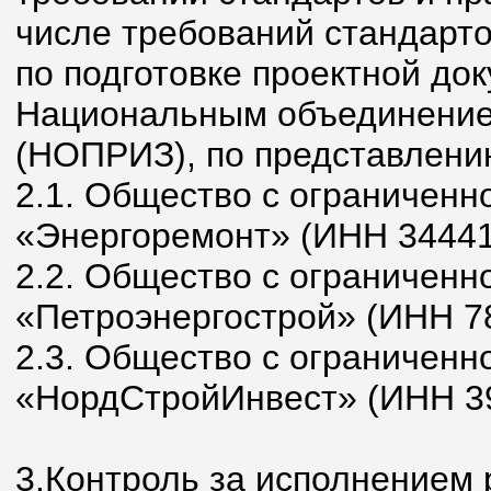
числе требований стандарт
по подготовке проектной до
Национальным объединение
(НОПРИЗ), по представлени
2.1. Общество с ограниченн
«Энергоремонт» (ИНН 34441
2.2. Общество с ограниченн
«Петроэнергострой» (ИНН 7
2.3. Общество с ограниченн
«НордСтройИнвест» (ИНН 3
3.Контроль за исполнением