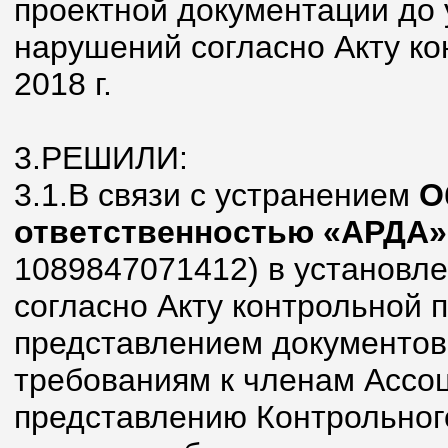
проектной документации до
нарушений согласно Акту ко
2018 г.
3.РЕШИЛИ:
3.1.В связи с устранением
О
ответственностью «АРДА»
1089847071412) в установл
согласно Акту контрольной п
представлением документов
требованиям к членам Ассоц
представлению Контрольног