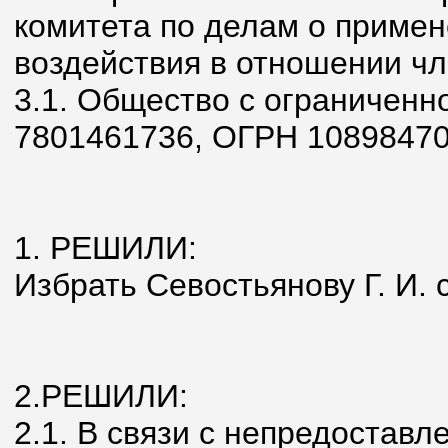
комитета по делам о приме
воздействия в отношении чл
3.1. Общество с ограничен
7801461736, ОГРН 10898470
1. РЕШИЛИ:
Избрать Севостьянову Г. И. 
2.РЕШИЛИ:
2.1. В связи с непредостав