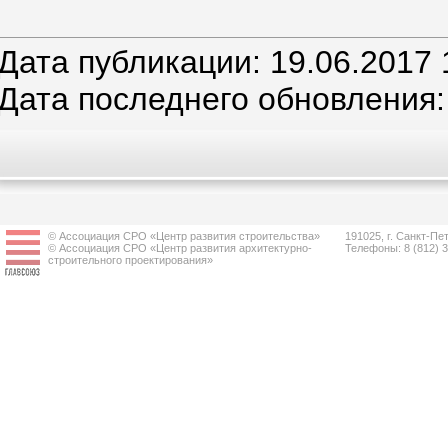
Дата публикации: 19.06.2017 
Дата последнего обновления:
© Ассоциация СРО «Центр развития строительства»
191025, г. Санкт-Пет
© Ассоциация СРО «Центр развития архитектурно-
Телефоны: 8 (812) 
строительного проектирования»