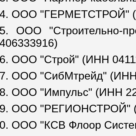
4. ООО "ГЕРМЕТСТРОЙ" (
5. ООО "Строительно-п
406333916)
6. ООО "Строй" (ИНН 0411
7. ООО "СибМтрейд" (ИНН
8. ООО "Импульс" (ИНН 2
9. ООО "РЕГИОНСТРОЙ" (
0. ООО "КСВ Флоор Систе