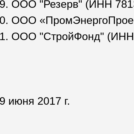
9. ООО "Резерв" (ИНН 781
0. ООО «ПромЭнергоПрое
1. ООО "СтройФонд" (ИНН
9 июня 2017 г.