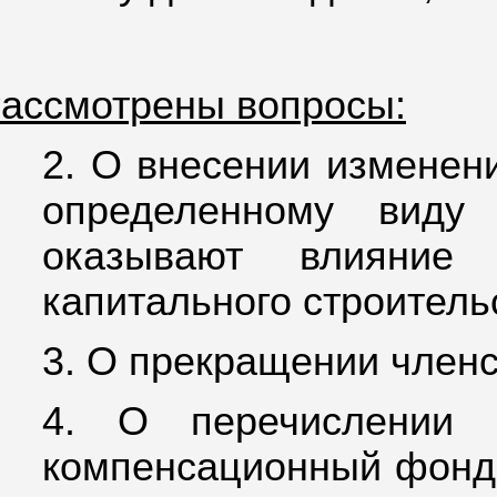
ассмотрены вопросы:
2.
О внесении изменени
определенному виду
оказывают влияние 
капитального строитель
3.
О прекращении членс
4.
О перечислении 
компенсационный фонд А