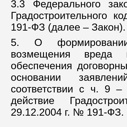
3.3 Федерального за
Градостроительного ко
191-ФЗ (далее – Закон).
5. О формировании
возмещения вреда 
обеспечения договорны
основании заявле
соответствии с ч. 9 –
действие Градостро
29.12.2004 г. № 191-ФЗ.