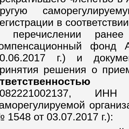
другую саморегулируе
егистрации в соответствии 
о перечислении ранее
омпенсационный фонд 
0.06.2017 г.) и докум
ринятия решения о при
ответственностью 
082221002137,
ИНН 
аморегулируемой организа
 1548 от 03.07.2017 г.):