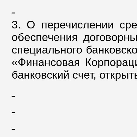
3.
О перечислении сре
обеспечения договорны
специального банковско
«Финансовая Корпорац
банковский счет, откр