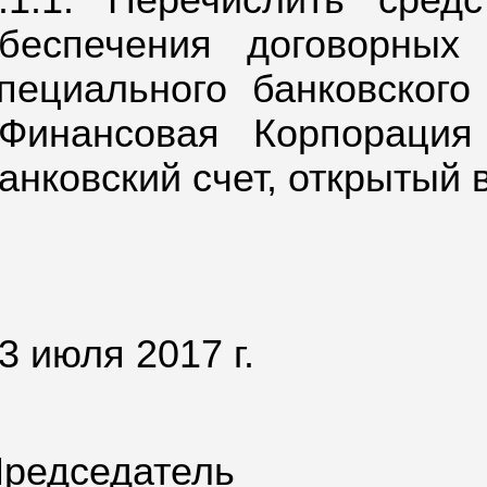
.1.1. Перечислить сред
беспечения договорных
пециального банковского 
Финансовая Корпорация
анковский счет, открытый 
3 июля 2017 г.
редседатель