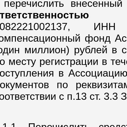
 перечислить внесенны
ответственностью 
082221002137,
ИНН 
омпенсационный фонд Ас
один миллион) рублей в 
о месту регистрации в те
оступления в Ассоциацию
окументов по реквизита
оответствии с п.13 ст. 3.3 