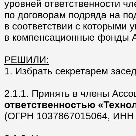
уровней ответственности чл
по договорам подряда на по
в соответствии с которыми 
в компенсационные фонды 
РЕШИЛИ:
1. Избрать секретарем засе
2.1.1. Принять в члены Асс
ответственностью «Техно
(ОГРН 1037867015064, ИНН 