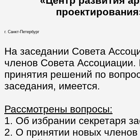
«Центр развития ар
проектирования»
г. Санкт-Петербург
На заседании Совета Ассоци
членов Совета Ассоциации.
принятия решений по вопрос
заседания, имеется.
Рассмотрены вопросы:
1. Об избрании секретаря з
2. О принятии новых членов