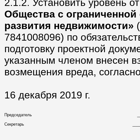
2.1.2. Установить уровень 
Общества с ограниченной
развития недвижимости»
(
7841008096) по обязательст
подготовку проектной докум
указанным членом внесен в
возмещения вреда, согласн
16 декабря 2019 г.
Председатель
_
Секретарь
___