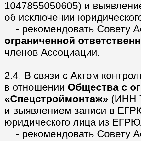
1047855050605) и выявление
об исключении юридическог
- рекомендовать Совету А
ограниченной ответствен
членов Ассоциации.
2.4. В связи с Актом контрол
в отношении
Общества с о
«Спецстроймонтаж»
(ИНН 
и выявлением записи в ЕГРЮ
юридического лица из ЕГРЮ
- рекомендовать Совету А