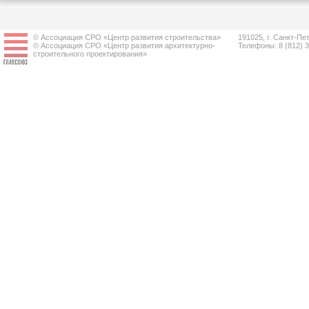
© Ассоциация СРО «Центр развития строительства»
191025, г. Санкт-Пет
© Ассоциация СРО «Центр развития архитектурно-
Телефоны: 8 (812) 
строительного проектирования»