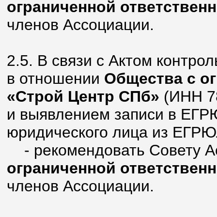
ограниченной ответствен
членов Ассоциации.
2.5. В связи с Актом контрол
в отношении
Общества с о
«Строй Центр СПб»
(ИНН 7
и выявлением записи в ЕГРЮ
юридического лица из ЕГРЮ
- рекомендовать Совету А
ограниченной ответствен
членов Ассоциации.