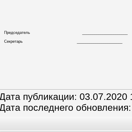
Председатель
_____________________
Секретарь
______________________ С
Дата публикации: 03.07.2020 
Дата последнего обновления: