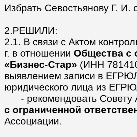
Избрать Севостьянову Г. И. 
2.РЕШИЛИ:
2.1. В связи с Актом контро
г. в отношении
Общества с 
«Бизнес-Стар»
(ИНН 781410
выявлением записи в ЕГРЮЛ 
юридического лица из ЕГРЮ
- рекомендовать Совету 
с ограниченной ответстве
Ассоциации.