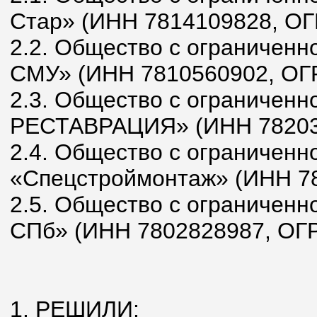
Стар» (ИНН 7814109828, ОГ
2.2. Общество с ограничен
СМУ» (ИНН 7810560902, ОГ
2.3. Общество с ограниченн
РЕСТАВРАЦИЯ» (ИНН 78203
2.4. Общество с ограниченн
«Спецстроймонтаж» (ИНН 7
2.5. Общество с ограниченн
СПб» (ИНН 7802828987, ОГ
1. РЕШИЛИ: