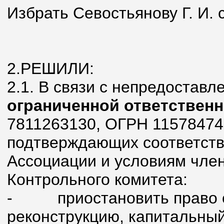
Избрать Севостьянову Г. И. 
2.РЕШИЛИ:
2.1. В связи с непредостав
ограниченной ответствен
7811263130, ОГРН 11578474
подтверждающих соответств
Ассоциации и условиям член
Контрольного комитета:
- приостановить право ос
реконструкцию, капитальный