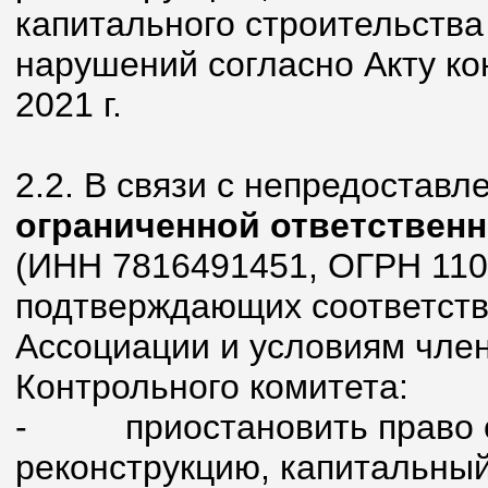
капитального строительства
нарушений согласно Акту ко
2021 г.
2.2. В связи с непредостав
ограниченной ответстве
(ИНН 7816491451, ОГРН 110
подтверждающих соответств
Ассоциации и условиям член
Контрольного комитета:
- приостановить право ос
реконструкцию, капитальный