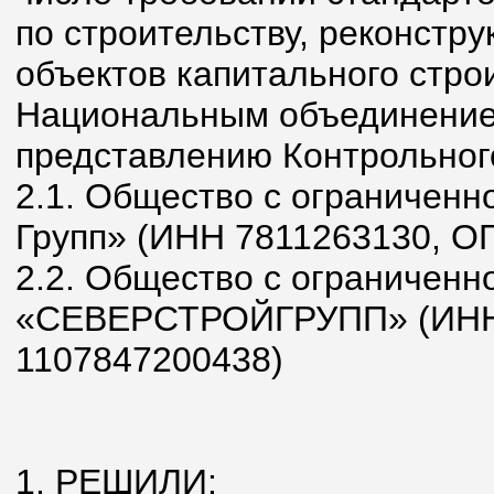
по строительству, реконстр
объектов капитального стро
Национальным объединение
представлению Контрольног
2.1. Общество с ограниченн
Групп» (ИНН 7811263130, О
2.2. Общество с ограниченн
«СЕВЕРСТРОЙГРУПП» (ИНН
1107847200438)
1. РЕШИЛИ: