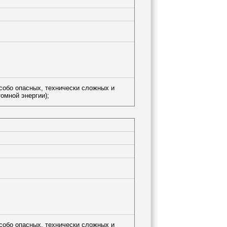
особо опасных, технически сложных и
омной энергии);
особо опасных, технически сложных и