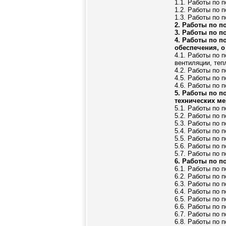
1.1. Работы по 
1.2. Работы по 
1.3. Работы по 
2. Работы по п
3. Работы по п
4. Работы по п
обеспечения, о
4.1. Работы по 
вентиляции, те
4.2. Работы по 
4.5. Работы по 
4.6. Работы по 
5. Работы по п
технических м
5.1. Работы по 
5.2. Работы по 
5.3. Работы по 
5.4. Работы по 
5.5. Работы по 
5.6. Работы по 
5.7. Работы по 
6. Работы по п
6.1. Работы по 
6.2. Работы по 
6.3. Работы по 
6.4. Работы по 
6.5. Работы по 
6.6. Работы по 
6.7. Работы по 
6.8. Работы по 