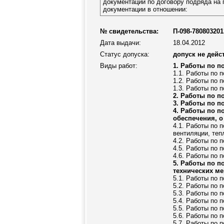
документации по договору подряда на 
документации в отношении:
№ свидетельства:
П-098-780803201
Дата выдачи:
18.04.2012
Статус допуска:
допуск не дейс
Виды работ:
1. Работы по п
1.1. Работы по 
1.2. Работы по 
1.3. Работы по 
2. Работы по п
3. Работы по п
4. Работы по п
обеспечения, о
4.1. Работы по 
вентиляции, те
4.2. Работы по 
4.5. Работы по 
4.6. Работы по 
5. Работы по п
технических м
5.1. Работы по 
5.2. Работы по 
5.3. Работы по 
5.4. Работы по 
5.5. Работы по 
5.6. Работы по 
5.7. Работы по 