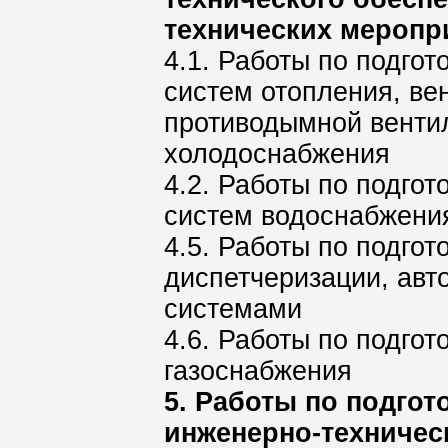
технических меропр
4.1. Работы по подго
систем отопления, ве
противодымной венти
холодоснабжения
4.2. Работы по подго
систем водоснабжени
4.5. Работы по подгот
диспетчеризации, ав
системами
4.6. Работы по подгот
газоснабжения
5. Работы по подгот
инженерно-техническ