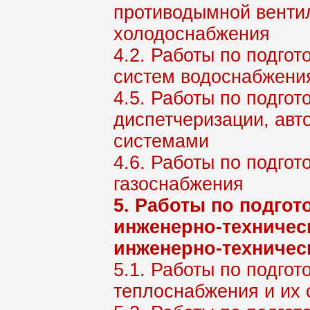
противодымной венти
холодоснабжения
4.2. Работы по подго
систем водоснабжени
4.5. Работы по подгот
диспетчеризации, ав
системами
4.6. Работы по подгот
газоснабжения
5. Работы по подгот
инженерно-техническ
инженерно-техничес
5.1. Работы по подгот
теплоснабжения и их