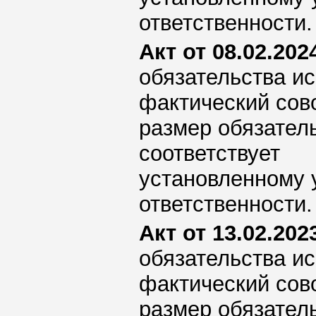
ответственности.
Акт от 08.02.2024
обязательства ис
фактический сов
размер обязател
соответствует
установленному 
ответственности.
Акт от 13.02.2023
обязательства ис
фактический сов
размер обязател