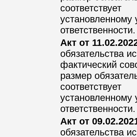
соответствует
установленному 
ответственности.
Акт от 11.02.2022
обязательства ис
фактический сов
размер обязател
соответствует
установленному 
ответственности.
Акт от 09.02.2021
обязательства ис