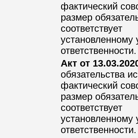
фактический сов
размер обязател
соответствует
установленному 
ответственности.
Акт от 13.03.2020
обязательства ис
фактический сов
размер обязател
соответствует
установленному 
ответственности.