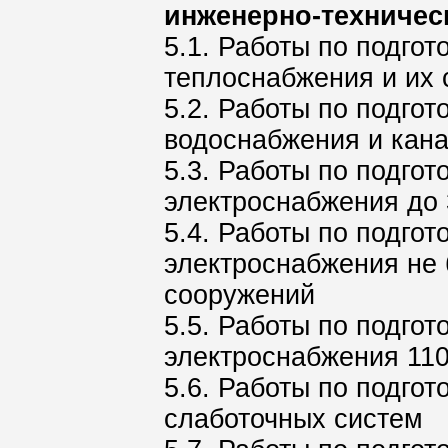
инженерно-техничес
5.1. Работы по подгот
теплоснабжения и их
5.2. Работы по подгот
водоснабжения и кана
5.3. Работы по подгот
электроснабжения до 
5.4. Работы по подгот
электроснабжения не 
сооружений
5.5. Работы по подгот
электроснабжения 110
5.6. Работы по подгот
слаботочных систем