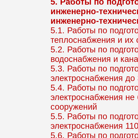
5. Работы по подгот
инженерно-техническ
инженерно-техничес
5.1. Работы по подгот
теплоснабжения и их
5.2. Работы по подгот
водоснабжения и кана
5.3. Работы по подгот
электроснабжения до 
5.4. Работы по подгот
электроснабжения не 
сооружений
5.5. Работы по подгот
электроснабжения 110
5.6. Работы по подгот