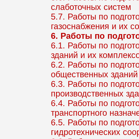
слаботочных систем
5.7. Работы по подгот
газоснабжения и их с
6. Работы по подгот
6.1. Работы по подго
зданий и их комплекс
6.2. Работы по подго
общественных зданий 
6.3. Работы по подго
производственных зда
6.4. Работы по подго
транспортного назнач
6.5. Работы по подго
гидротехнических соо