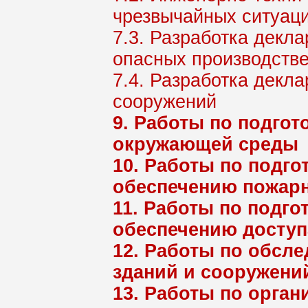
чрезвычайных ситуаци
7.3. Разработка декл
опасных производств
7.4. Разработка декл
сооружений
9. Работы по подгот
окружающей среды
10. Работы по подго
обеспечению пожарн
11. Работы по подго
обеспечению доступ
12. Работы по обсл
зданий и сооружени
13. Работы по орган