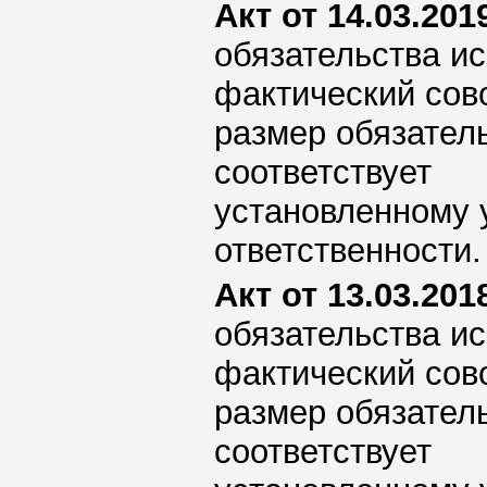
Акт от 14.03.2019
обязательства ис
фактический сов
размер обязател
соответствует
установленному 
ответственности.
Акт от 13.03.2018
обязательства ис
фактический сов
размер обязател
соответствует