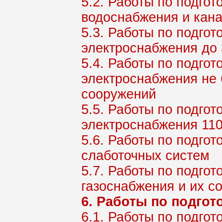
5.2. Работы по подгот
водоснабжения и кана
5.3. Работы по подгот
электроснабжения до 
5.4. Работы по подгот
электроснабжения не 
сооружений
5.5. Работы по подгот
электроснабжения 110
5.6. Работы по подгот
слаботочных систем
5.7. Работы по подгот
газоснабжения и их с
6. Работы по подгот
6.1. Работы по подго