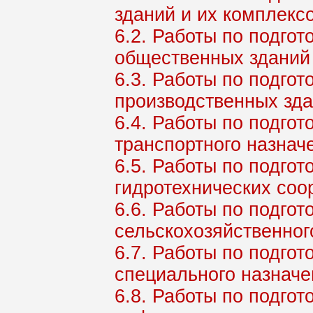
зданий и их комплекс
6.2. Работы по подго
общественных зданий 
6.3. Работы по подго
производственных зда
6.4. Работы по подго
транспортного назнач
6.5. Работы по подго
гидротехнических соо
6.6. Работы по подго
сельскохозяйственног
6.7. Работы по подго
специального назначе
6.8. Работы по подго