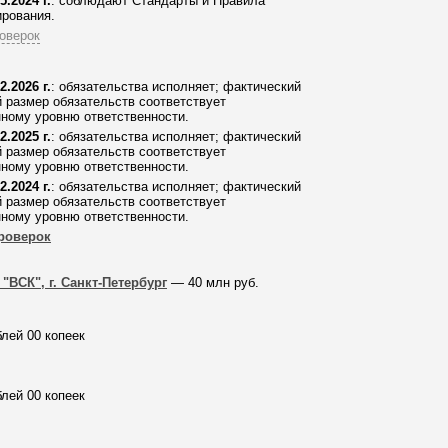
5.2024 г.
: соблюдают Стандарты и Правила
рования.
оверок
2.2026 г.
: обязательства исполняет; фактический
 размер обязательств соответствует
ному уровню ответственности.
2.2025 г.
: обязательства исполняет; фактический
 размер обязательств соответствует
ному уровню ответственности.
2.2024 г.
: обязательства исполняет; фактический
 размер обязательств соответствует
ному уровню ответственности.
роверок
"ВСК", г. Санкт-Петербург
— 40 млн руб.
блей 00 копеек
блей 00 копеек