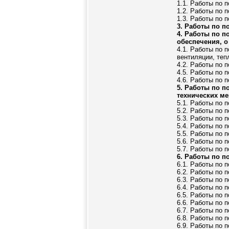
1.1. Работы по 
1.2. Работы по 
1.3. Работы по 
3. Работы по п
4. Работы по п
обеспечения, о
4.1. Работы по 
вентиляции, те
4.2. Работы по 
4.5. Работы по 
4.6. Работы по 
5. Работы по п
технических м
5.1. Работы по 
5.2. Работы по 
5.3. Работы по 
5.4. Работы по 
5.5. Работы по 
5.6. Работы по 
5.7. Работы по 
6. Работы по п
6.1. Работы по 
6.2. Работы по 
6.3. Работы по 
6.4. Работы по 
6.5. Работы по 
6.6. Работы по 
6.7. Работы по 
6.8. Работы по 
6.9. Работы по 