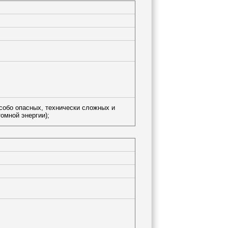
особо опасных, технически сложных и
омной энергии);