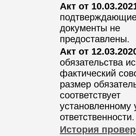
Акт от 10.03.2021
подтверждающи
документы не
предоставлены.
Акт от 12.03.2020
обязательства ис
фактический сов
размер обязател
соответствует
установленному 
ответственности.
История провер