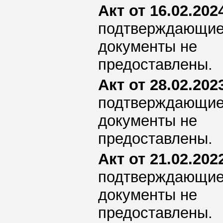
Акт от 16.02.2024
подтверждающи
документы не
предоставлены.
Акт от 28.02.2023
подтверждающи
документы не
предоставлены.
Акт от 21.02.2022
подтверждающи
документы не
предоставлены.