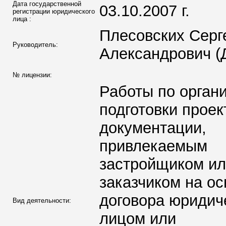
Дата государственной
03.10.2007 г.
регистрации юридического
лица :
Плесовских Серг
Руководитель:
Александрович (
№ лицензии:
Работы по орган
подготовки проек
документации,
привлекаемым
застройщиком и
заказчиком на о
договора юридич
Вид деятельности:
лицом или