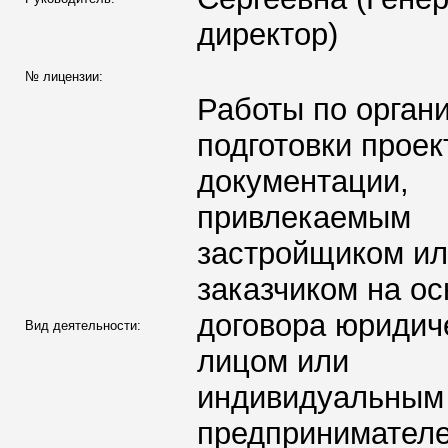
директор)
№ лицензии:
Работы по орган
подготовки проек
документации,
привлекаемым
застройщиком и
заказчиком на о
договора юридич
Вид деятельности:
лицом или
индивидуальным
предпринимател