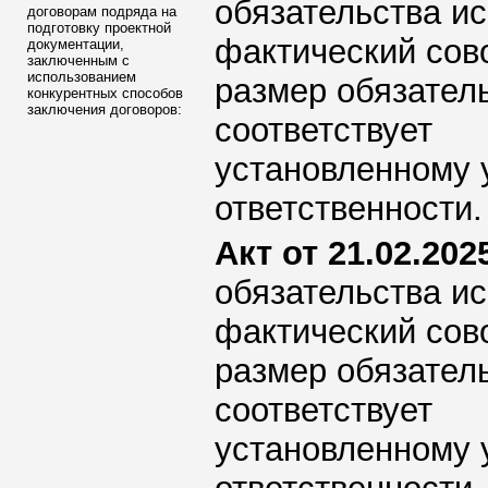
обязательства ис
договорам подряда на
подготовку проектной
фактический сов
документации,
заключенным с
использованием
размер обязател
конкурентных способов
заключения договоров:
соответствует
установленному 
ответственности.
Акт от 21.02.2025
обязательства ис
фактический сов
размер обязател
соответствует
установленному 