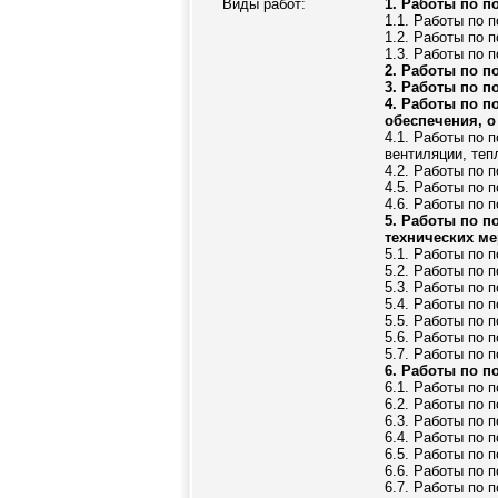
Виды работ:
1. Работы по п
1.1. Работы по 
1.2. Работы по 
1.3. Работы по 
2. Работы по п
3. Работы по п
4. Работы по п
обеспечения, о
4.1. Работы по 
вентиляции, те
4.2. Работы по 
4.5. Работы по 
4.6. Работы по 
5. Работы по п
технических м
5.1. Работы по 
5.2. Работы по 
5.3. Работы по 
5.4. Работы по 
5.5. Работы по 
5.6. Работы по 
5.7. Работы по 
6. Работы по п
6.1. Работы по 
6.2. Работы по 
6.3. Работы по 
6.4. Работы по 
6.5. Работы по 
6.6. Работы по 
6.7. Работы по 