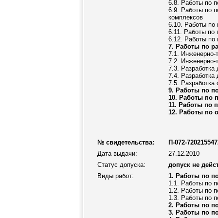
6.8. Работы по 
6.9. Работы по 
комплексов
6.10. Работы по
6.11. Работы по
6.12. Работы по
7. Работы по р
7.1. Инженерно-
7.2. Инженерно-
7.3. Разработка
7.4. Разработка
7.5. Разработка
9. Работы по п
10. Работы по 
11. Работы по 
12. Работы по 
№ свидетельства:
П-072-720215547
Дата выдачи:
27.12.2010
Статус допуска:
допуск не дейс
Виды работ:
1. Работы по п
1.1. Работы по 
1.2. Работы по 
1.3. Работы по 
2. Работы по п
3. Работы по п