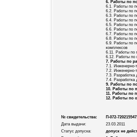
6. Работы по п
6.1. Работы по 
6.2. Работы по 
6.3. Работы по 
6.4. Работы по 
6.5. Работы по 
6.6. Работы по 
6.7. Работы по 
6.8. Работы по 
6.9. Работы по 
комплексов
6.11. Работы по
6.12. Работы по
7. Работы по р
7.1. Инженерно-
7.2. Инженерно-
7.3. Разработка
7.4. Разработка
9. Работы по п
10. Работы по 
11. Работы по 
12. Работы по 
№ свидетельства:
П-072-720215547
Дата выдачи:
23.03.2011
Статус допуска:
допуск не дейс