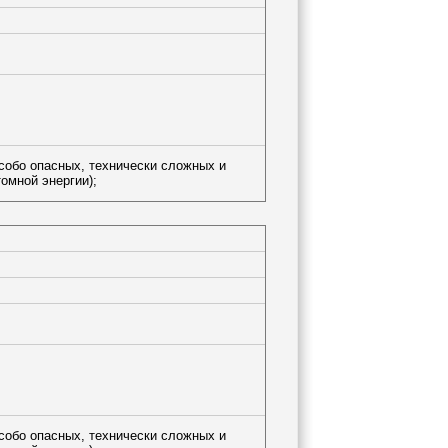
особо опасных, технически сложных и
омной энергии);
особо опасных, технически сложных и