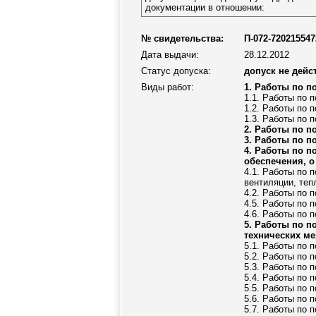
документации в отношении:
№ свидетельства:
П-072-720215547
Дата выдачи:
28.12.2012
Статус допуска:
допуск не дейс
Виды работ:
1. Работы по п
1.1. Работы по 
1.2. Работы по 
1.3. Работы по 
2. Работы по п
3. Работы по п
4. Работы по п
обеспечения, о
4.1. Работы по 
вентиляции, те
4.2. Работы по 
4.5. Работы по 
4.6. Работы по 
5. Работы по п
технических м
5.1. Работы по 
5.2. Работы по 
5.3. Работы по 
5.4. Работы по 
5.5. Работы по 
5.6. Работы по 
5.7. Работы по 