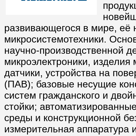
продук
новейш
развивающегося в мире, её 
микросистемотехники. Осно
научно-производственной д
микроэлектроники, изделия 
датчики, устройства на пов
(ПАВ); базовые несущие кон
систем гражданского и двойн
стойки; автоматизированные
среды и конструкционной бе
измерительная аппаратура и