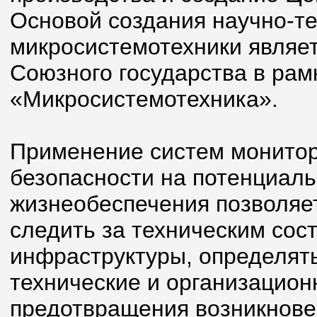
Основой создания научно-т
микросистемотехники являе
Союзного государства в ра
«Микросистемотехника».
Применение систем монитор
безопасности на потенциаль
жизнеобеспечения позволяе
следить за техническим сос
инфраструктуры, определят
технические и организацион
предотвращения возникнове