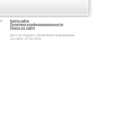
6)
Карта сайта
Политика конфиденциальности
Поиск по сайту
Дата последнего обновления информации
на сайте: 07.08.2026