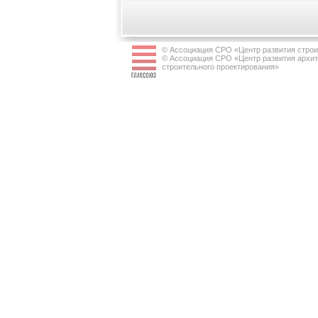
© Ассоциация СРО «Центр развития строи
© Ассоциация СРО «Центр развития архит
строительного проектирования»