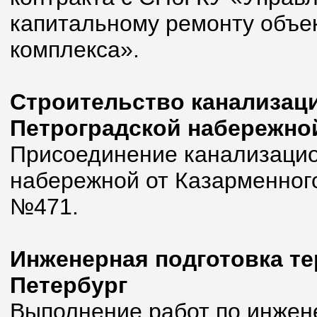
капитальному ремонту объе
комплекса».
Строительство канализац
Петроградской набережно
Присоединение канализацио
набережной от Казарменного
№471.
Инженерная подготовка тер
Петербург
Выполнение работ по инжен