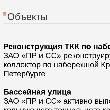
Объекты
Реконструкция ТКК по наб
ЗАО «ПР и СС» реконструир
коллектор по набережной Кр
Петербурге.
Бассейная улица
ЗАО «ПР и СС» активно выпо