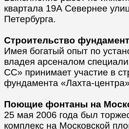
квартала 19А Севернее ули
Петербурга.
Строительство фундамент
Имея богатый опыт по устан
владея арсеналом специали
СС» принимает участие в ст
фундамента «Лахта-центра» 
Поющие фонтаны на Моск
25 мая 2006 года был торж
комплекс на Московской пл