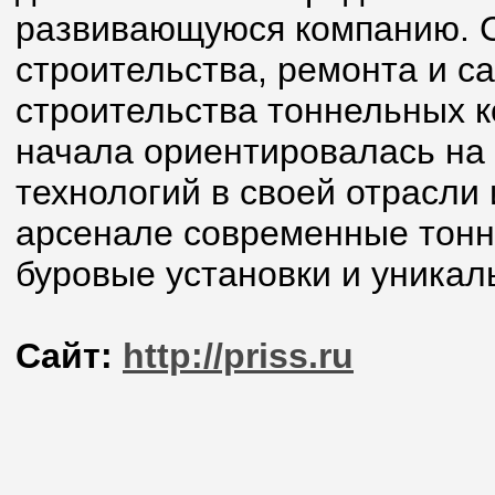
развивающуюся компанию. С
строительства, ремонта и с
строительства тоннельных к
начала ориентировалась на
технологий в своей отрасли
арсенале современные тонн
буровые установки и уникал
Сайт:
http://priss.ru