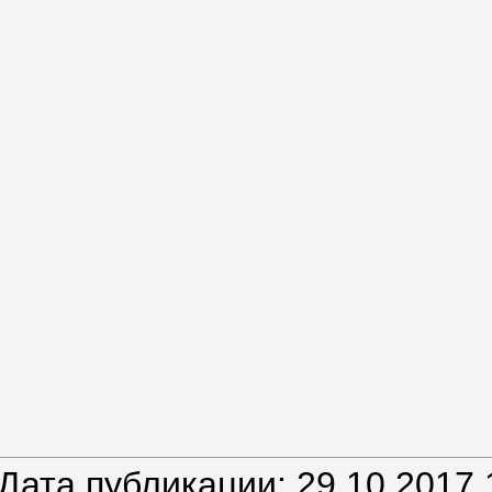
Дата публикации: 29.10.2017 