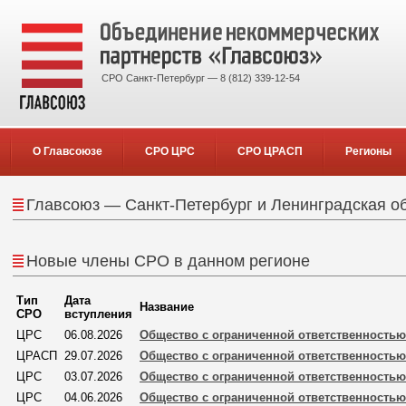
СРО Санкт-Петербург — 8 (812) 339-12-54
О Главсоюзе
СРО ЦРС
СРО ЦРАСП
Регионы
Главсоюз — Санкт-Петербург и Ленинградская о
Новые члены СРО в данном регионе
Тип
Дата
Название
СРО
вступления
ЦРС
06.08.2026
Общество с ограниченной ответственность
ЦРАСП
29.07.2026
Общество с ограниченной ответственность
ЦРС
03.07.2026
Общество с ограниченной ответственностью
ЦРС
04.06.2026
Общество с ограниченной ответственностью