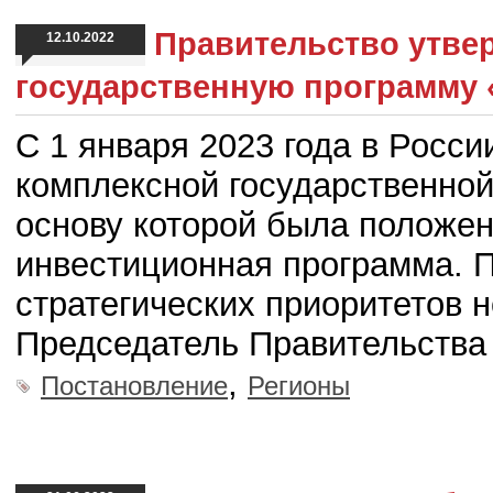
Правительство утве
12.10.2022
государственную программу 
С 1 января 2023 года в Росс
комплексной государственной
основу которой была положе
инвестиционная программа. 
стратегических приоритетов 
Председатель Правительства
,
Постановление
Регионы