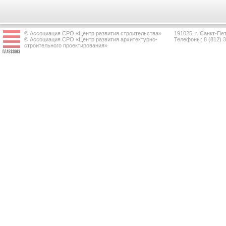
© Ассоциация СРО «Центр развития строительства»
191025, г. Санкт-Пет
© Ассоциация СРО «Центр развития архитектурно-
Телефоны: 8 (812) 
строительного проектирования»