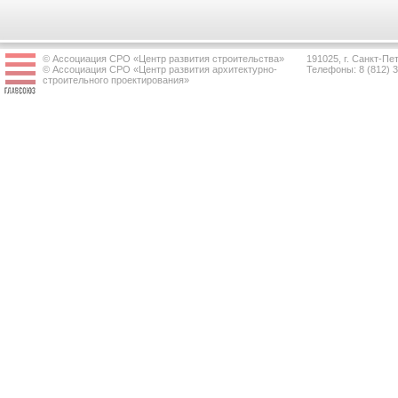
© Ассоциация СРО «Центр развития строительства»
191025, г. Санкт-Пет
© Ассоциация СРО «Центр развития архитектурно-
Телефоны: 8 (812) 
строительного проектирования»