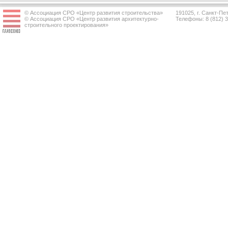
© Ассоциация СРО «Центр развития строительства»
191025, г. Санкт-Пет
© Ассоциация СРО «Центр развития архитектурно-
Телефоны: 8 (812) 
строительного проектирования»