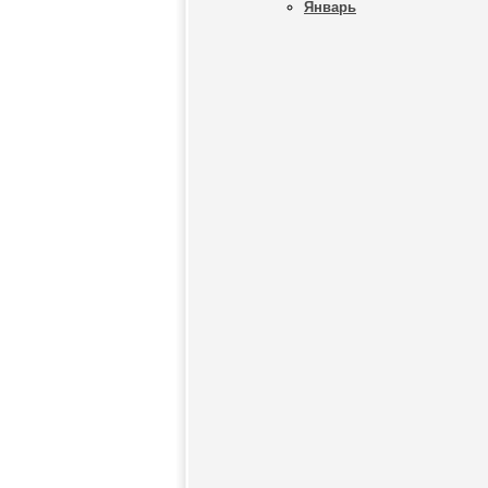
Январь