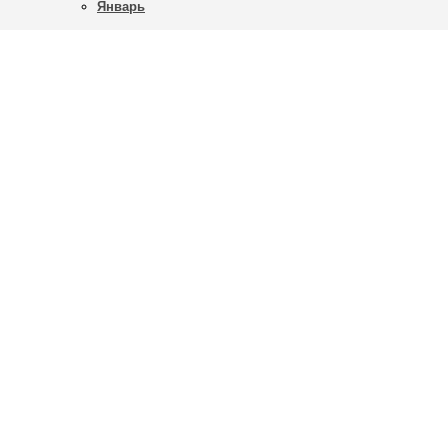
Январь