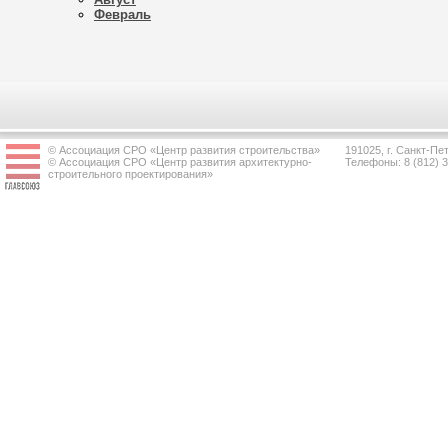
Февраль
© Ассоциация СРО «Центр развития строительства»
191025, г. Санкт-Пет
© Ассоциация СРО «Центр развития архитектурно-
Телефоны: 8 (812) 
строительного проектирования»