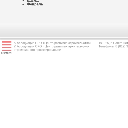
Февраль
© Ассоциация СРО «Центр развития строительства»
191025, г. Санкт-Пет
© Ассоциация СРО «Центр развития архитектурно-
Телефоны: 8 (812) 
строительного проектирования»