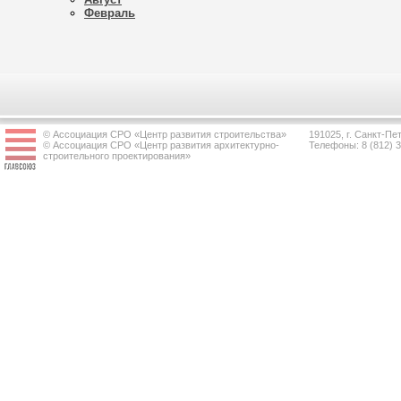
Февраль
© Ассоциация СРО «Центр развития строительства»
191025, г. Санкт-Пет
© Ассоциация СРО «Центр развития архитектурно-
Телефоны: 8 (812) 
строительного проектирования»