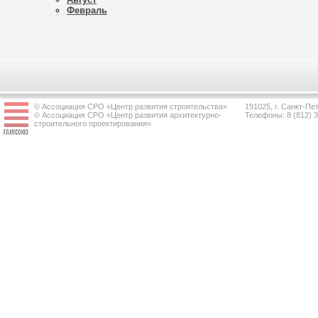
Февраль
© Ассоциация СРО «Центр развития строительства»
191025, г. Санкт-Пет
© Ассоциация СРО «Центр развития архитектурно-
Телефоны: 8 (812) 
строительного проектирования»