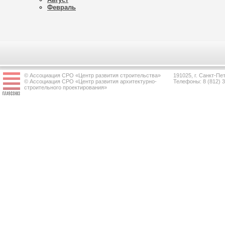
Февраль
© Ассоциация СРО «Центр развития строительства»
191025, г. Санкт-Пет
© Ассоциация СРО «Центр развития архитектурно-
Телефоны: 8 (812) 
строительного проектирования»