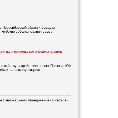
 в Новосибирской области Земцова
 глубокие соболезнования семье,
ия на строительство и формы на ввод
хозяйству разработало проект Приказа «Об
бъекта в эксплуатацию».
а Национального объединения строителей