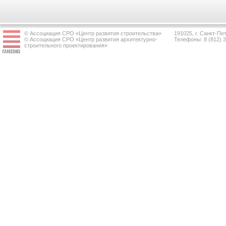
© Ассоциация СРО «Центр развития строительства»
191025, г. Санкт-Пет
© Ассоциация СРО «Центр развития архитектурно-
Телефоны: 8 (812) 
строительного проектирования»