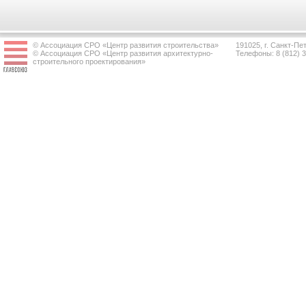
© Ассоциация СРО «Центр развития строительства»
191025, г. Санкт-Пет
© Ассоциация СРО «Центр развития архитектурно-
Телефоны: 8 (812) 
строительного проектирования»