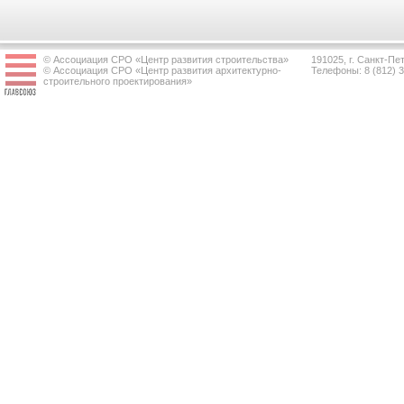
© Ассоциация СРО «Центр развития строительства»
191025, г. Санкт-Пет
© Ассоциация СРО «Центр развития архитектурно-
Телефоны: 8 (812) 
строительного проектирования»