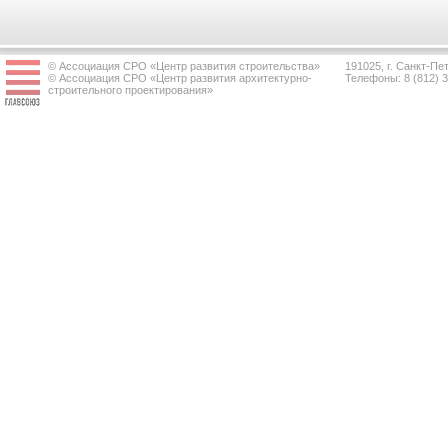
© Ассоциация СРО «Центр развития строительства»
191025, г. Санкт-Пет
© Ассоциация СРО «Центр развития архитектурно-
Телефоны: 8 (812) 
строительного проектирования»