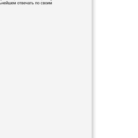
льнейшем отвечать по своим