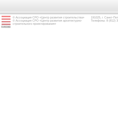
© Ассоциация СРО «Центр развития строительства»
191025, г. Санкт-Пет
© Ассоциация СРО «Центр развития архитектурно-
Телефоны: 8 (812) 
строительного проектирования»