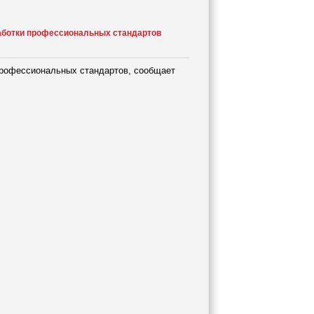
работки профессиональных стандартов
профессиональных стандартов, сообщает