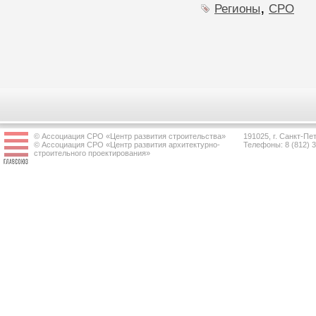
,
Регионы
СРО
© Ассоциация СРО «Центр развития строительства»
191025, г. Санкт-Пет
© Ассоциация СРО «Центр развития архитектурно-
Телефоны: 8 (812) 
строительного проектирования»