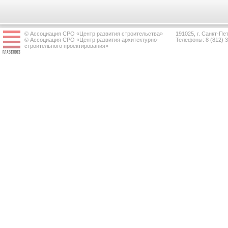
© Ассоциация СРО «Центр развития строительства»
191025, г. Санкт-Пет
© Ассоциация СРО «Центр развития архитектурно-
Телефоны: 8 (812) 
строительного проектирования»