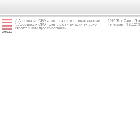
© Ассоциация СРО «Центр развития строительства»
191025, г. Санкт-Пет
© Ассоциация СРО «Центр развития архитектурно-
Телефоны: 8 (812) 
строительного проектирования»