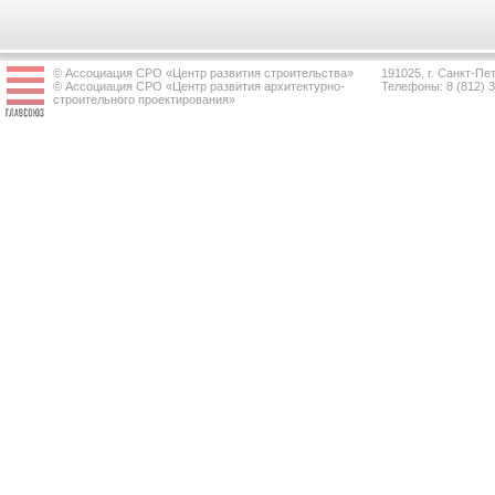
© Ассоциация СРО «Центр развития строительства»
191025, г. Санкт-Пет
© Ассоциация СРО «Центр развития архитектурно-
Телефоны: 8 (812) 
строительного проектирования»