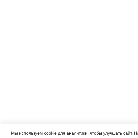
Мы используем cookie для аналитики, чтобы улучшать сайт. 