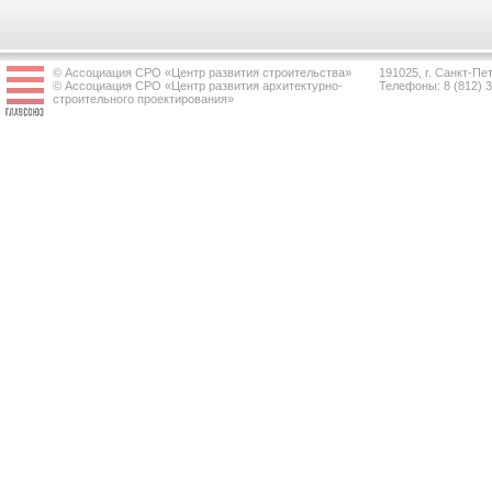
© Ассоциация СРО «Центр развития строительства»
191025, г. Санкт-Пет
© Ассоциация СРО «Центр развития архитектурно-
Телефоны: 8 (812) 
строительного проектирования»